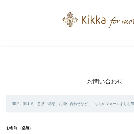
お問い合わせ
商品に関するご意見ご感想、お問い合わせなど、こちらのフォームよりお
お名前
（必須）