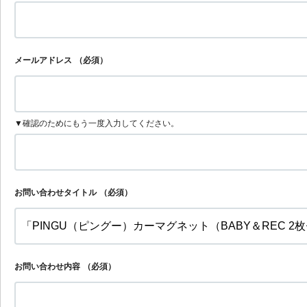
メールアドレス
（必須）
▼確認のためにもう一度入力してください。
お問い合わせタイトル
（必須）
お問い合わせ内容
（必須）